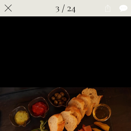
3 / 24