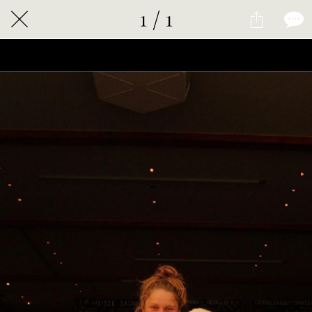
1 / 1